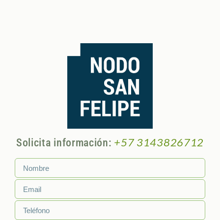
+57 3143826712
Solicita información: