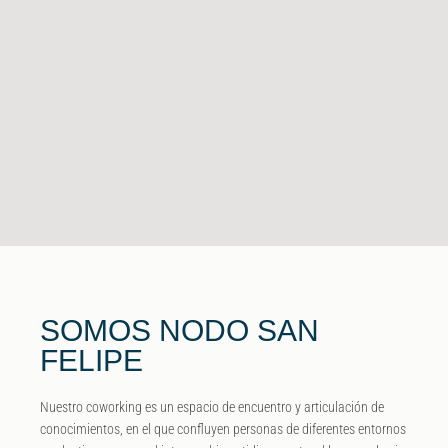
SOMOS NODO SAN
FELIPE
Nuestro coworking es un espacio de encuentro y articulación de
conocimientos, en el que confluyen personas de diferentes entornos