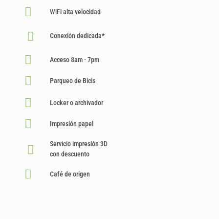
WiFi alta velocidad
Conexión dedicada*
Acceso 8am - 7pm
Parqueo de Bicis
Locker o archivador
Impresión papel
Servicio impresión 3D
con descuento
Café de origen