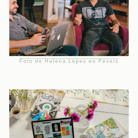
Foto de Helena Lopes en Pexels