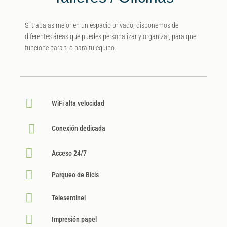
Si trabajas mejor en un espacio privado, disponemos de
diferentes áreas que puedes personalizar y organizar, para que
funcione para ti o para tu equipo.
WiFi alta velocidad
Conexión dedicada
Acceso 24/7
Parqueo de Bicis
Telesentinel
Impresión papel